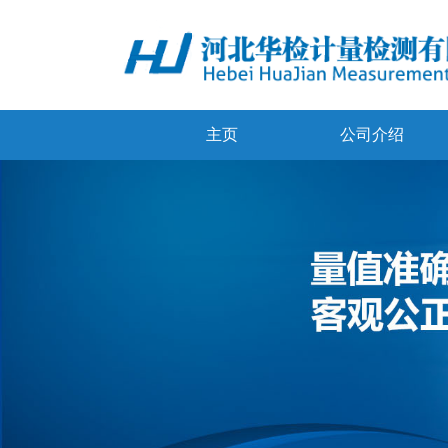
主页
公司介绍