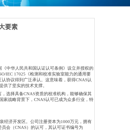
大要素
t，简称CNAS）是依据《中华人民共和国认证认可条例》设立并授权的
IEC 17025《检测和校准实验室能力的通用要
互认协议得到广泛承认。这意味着，获得CNAS认
提供了坚实的技术支撑。
言，选择具备CNAS资质的校准机构，能够确保其
家战略背景下，CNAS认可已成为众多行业，特
泉经济开发区。公司注册资本为1000万元，拥有
员会（CNAS）的认可，其认可证书编号为