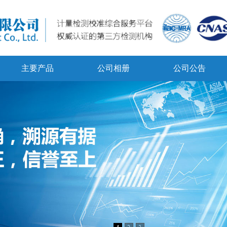
主要产品
公司相册
公司公告