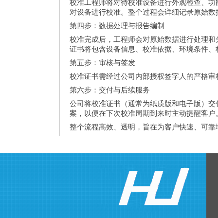
校准工程师将对待校准设备进行外观检查、功
对设备进行校准。整个过程会详细记录原始数
第四步：数据处理与报告编制
校准完成后，工程师会对原始数据进行处理和
证书将包含设备信息、校准依据、环境条件、校
第五步：审核与签发
校准证书需经过公司内部授权签字人的严格审
第六步：交付与后续服务
公司将校准证书（通常为纸质版和电子版）交
案，以便在下次校准周期到来时主动提醒客户
整个流程高效、透明，旨在为客户快速、可靠