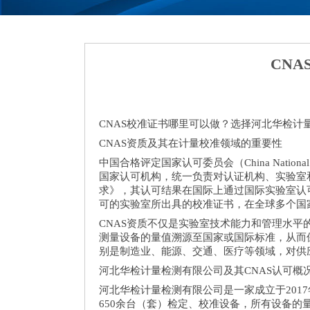
CN
CNAS校准证书哪里可以做？选择河北华检计
CNAS资质及其在计量校准领域的重要性
中国合格评定国家认可委员会（China National A
国家认可机构，统一负责对认证机构、实验室和检
求》，其认可结果在国际上通过国际实验室认可
可的实验室所出具的校准证书，在全球多个国
CNAS资质不仅是实验室技术能力和管理水平
测量设备的量值溯源至国家或国际标准，从而
别是制造业、能源、交通、医疗等领域，对供
河北华检计量检测有限公司及其CNAS认可概
河北华检计量检测有限公司是一家成立于201
650余台（套）检定、校准设备，所有设备的