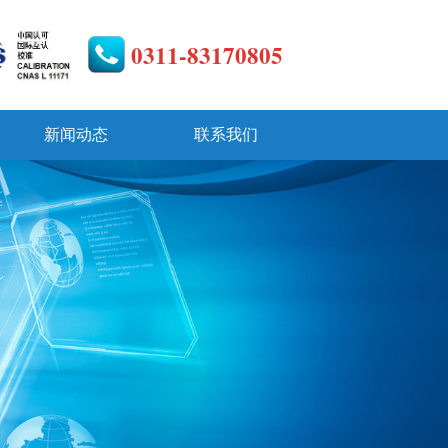
0311-83170805
新闻动态
联系我们