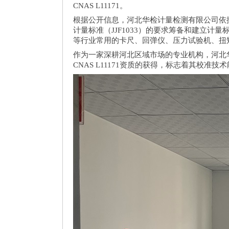
CNAS L11171。
根据公开信息，河北华检计量检测有限公司依据C
计量标准（JJF1033）的要求筹备和建立
等行业常用的卡尺、回弹仪、压力试验机、扭
作为一家深耕河北区域市场的专业机构，河北
CNAS L11171资质的获得，标志着其校