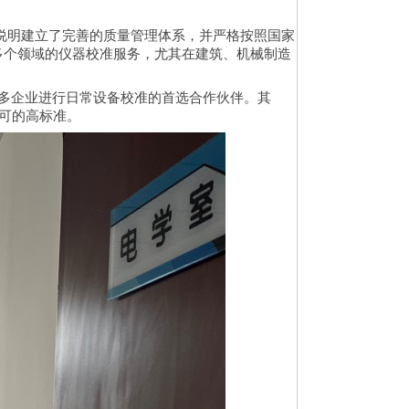
应用说明建立了完善的质量管理体系，并严格按照国家
等多个领域的仪器校准服务，尤其在建筑、机械制造
多企业进行日常设备校准的首选合作伙伴。其
认可的高标准。