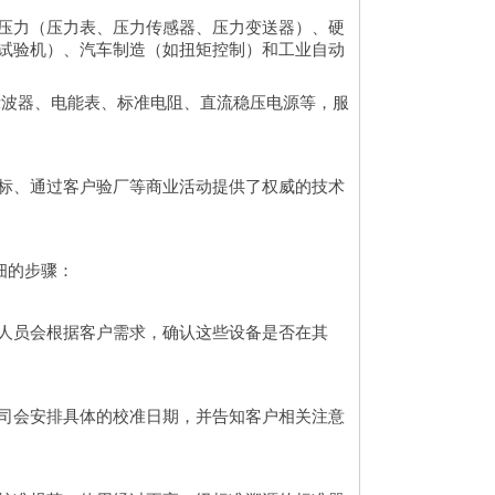
压力（压力表、压力传感器、压力变送器）、硬
试验机）、汽车制造（如扭矩控制）和工业自动
示波器、电能表、标准电阻、直流稳压电源等，服
投标、通过客户验厂等商业活动提供了权威的技术
细的步骤：
人员会根据客户需求，确认这些设备是否在其
司会安排具体的校准日期，并告知客户相关注意