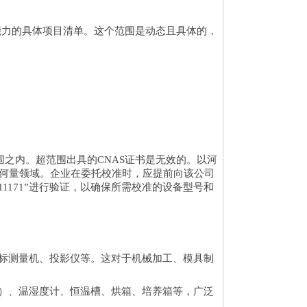
能力的具体项目清单。这个范围是动态且具体的，
之内。超范围出具的CNAS证书是无效的。以河
和几何量领域。企业在委托校准时，应提前向该公司
1171”进行验证，以确保所需校准的设备型号和
标测量机、投影仪等。这对于机械加工、模具制
）、温湿度计、恒温槽、烘箱、培养箱等，广泛