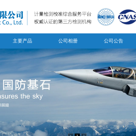
主要产品
公司相册
公司公告