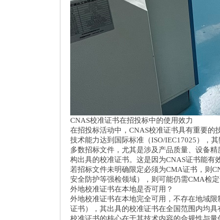
CNAS校准证书在招投标中的使用效力
在招投标活动中，CNAS校准证书具有重要的
技术能力达到国际标准（ISO/IEC17025）
多数招标文件，尤其是涉及产品质量、设备精度、体
构出具的校准证书。这是因为CNAS证书能
若招标文件未明确限定必须为CMA证书，则
安全防护等强检领域），则可能仍需CMA检
外地校准证书在本地是否可用？
外地校准证书在本地完全可用，不存在地域限制
证书），其出具的校准证书在全国范围内均
校准证书的核心在于其技术内容的合规性与量