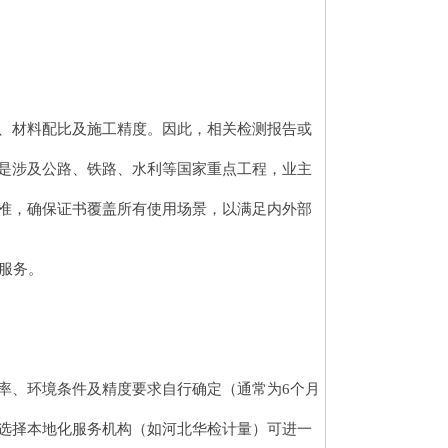
、材料配比及施工精度。因此，相关检测报告或
是涉及公路、铁路、水利等国家重点工程，业主
准，确保证书覆盖所有使用场景，以满足内外部
急服务。
率、环境条件及精度要求自行确定（通常为6个月
选择本地化服务机构（如河北华检计量）可进一