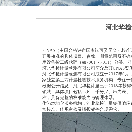
河北华检
CNAS（中国合格评定国家认可委员会）校准证
开展校准的具体项目、参数、测量范围及不确定
用设备按二级代码（如7001～7011）分
河北华检计量检测有限公司简介及其CNAS资
河北华检计量检测有限公司成立于2017年6月
家独立第三方计量检测技术服务机构，专注于
根据公开信息，河北华检计量已于2018年获得
领域，具体项目包括卡尺、千分尺、压力表、
准，具备完整的校准能力与管理体系。
作为本地化服务机构，河北华检计量凭借响应
常校准、体系审核及招投标等合规需求。