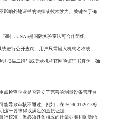
不影响外地证书的法律或技术效力。关键在于确
。同时，CNAS是国际实验室认可合作组织
”系统进行公开查询。用户只需输入机构名称或
通过扫描二维码或登录机构官网验证证书真伪，确
重点检查企业是否建立了完善的测量设备管理台
审核不通过。例如，在ISO9001:2015标
是证明这一要求得以满足的直接证据。
自行校准，但必须具备相应的计量标准和溯源能