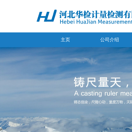
主页
公司介绍