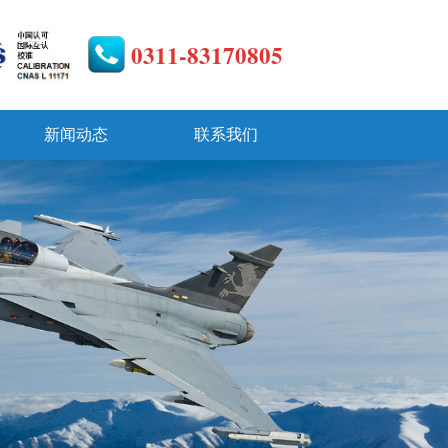
0311-83170805
新闻动态
联系我们